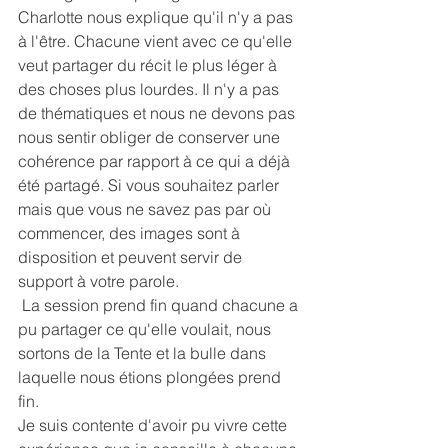
Charlotte nous explique qu'il n'y a pas 
à l'être. Chacune vient avec ce qu'elle 
veut partager du récit le plus léger à 
des choses plus lourdes. Il n'y a pas 
de thématiques et nous ne devons pas 
nous sentir obliger de conserver une 
cohérence par rapport à ce qui a déjà 
été partagé. Si vous souhaitez parler 
mais que vous ne savez pas par où 
commencer, des images sont à 
disposition et peuvent servir de 
support à votre parole.
 La session prend fin quand chacune a 
pu partager ce qu'elle voulait, nous 
sortons de la Tente et la bulle dans 
laquelle nous étions plongées prend 
fin. 
Je suis contente d'avoir pu vivre cette 