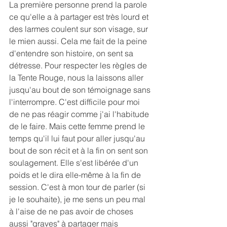
La première personne prend la parole 
ce qu'elle a à partager est très lourd et 
des larmes coulent sur son visage, sur 
le mien aussi. Cela me fait de la peine 
d'entendre son histoire, on sent sa 
détresse. Pour respecter les règles de 
la Tente Rouge, nous la laissons aller 
jusqu'au bout de son témoignage sans 
l'interrompre. C'est difficile pour moi 
de ne pas réagir comme j'ai l'habitude 
de le faire. Mais cette femme prend le 
temps qu'il lui faut pour aller jusqu'au 
bout de son récit et à la fin on sent son 
soulagement. Elle s'est libérée d'un 
poids et le dira elle-même à la fin de 
session. C'est à mon tour de parler (si 
je le souhaite), je me sens un peu mal 
à l'aise de ne pas avoir de choses 
aussi "graves" à partager mais 