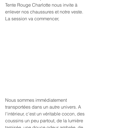
Tente Rouge Charlotte nous invite à 
enlever nos chaussures et notre veste. 
La session va commencer, 
Nous sommes immédiatement 
transportées dans un autre univers. A 
l'intérieur, c'est un véritable cocon, des 
coussins un peu partout, de la lumière 
tamisée, une douce odeur ambrée, de 