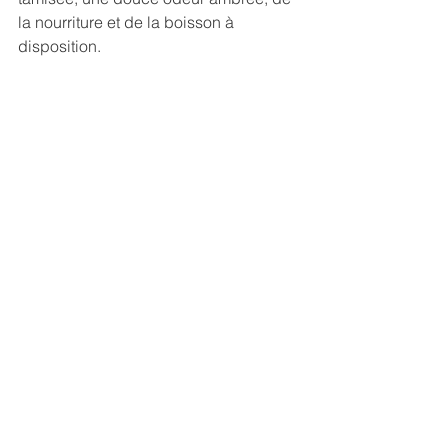
la nourriture et de la boisson à 
disposition. 