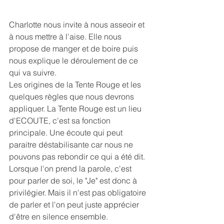
Charlotte nous invite à nous asseoir et 
à nous mettre à l'aise. Elle nous 
propose de manger et de boire puis 
nous explique le déroulement de ce 
qui va suivre.
Les origines de la Tente Rouge et les 
quelques règles que nous devrons 
appliquer. La Tente Rouge est un lieu 
d'ECOUTE, c'est sa fonction 
principale. Une écoute qui peut 
paraitre déstabilisante car nous ne 
pouvons pas rebondir ce qui a été dit. 
Lorsque l'on prend la parole, c'est 
pour parler de soi, le "Je" est donc à 
privilégier. Mais il n'est pas obligatoire 
de parler et l'on peut juste apprécier 
d'être en silence ensemble.