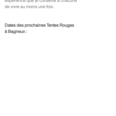
expérience que je conseille à chacune 
de vivre au moins une fois.
Dates des prochaines Tentes Rouges 
à Bagneux :