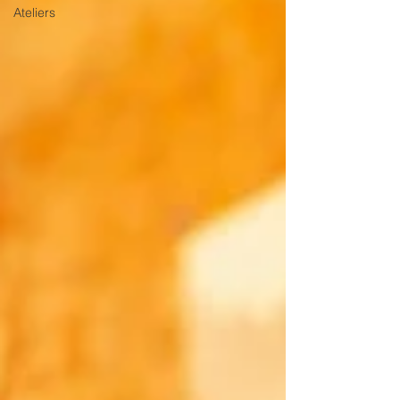
Ateliers