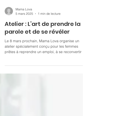
Mama Lova
5 mars 2025
1 min de lecture
Atelier : L’art de prendre la
parole et de se révéler
Le 8 mars prochain, Mama Lova organise un
atelier spécialement conçu pour les femmes
prêtes à reprendre un emploi, à se reconvertir ou
à...