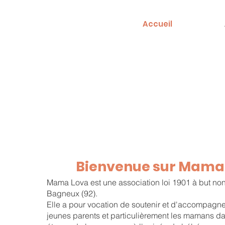
Accueil
Bienvenue sur Mama
Mama Lova est une association loi 1901 à but non 
Bagneux (92).
Elle a pour vocation de soutenir et d'accompagner 
jeunes parents et particulièrement les mamans dan