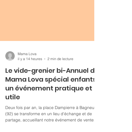
Mama Lova
il y a 14 heures
2 min de lecture
Le vide-grenier bi-Annuel de
Mama Lova spécial enfants :
un événement pratique et
utile
Deux fois par an, la place Dampierre à Bagneux
(92) se transforme en un lieu d'échange et de
partage, accueillant notre événement de vente