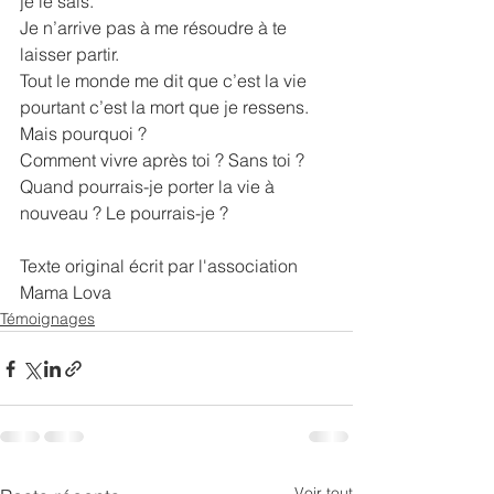
je le sais.
Je n’arrive pas à me résoudre à te 
laisser partir.
Tout le monde me dit que c’est la vie 
pourtant c’est la mort que je ressens.
Mais pourquoi ?
Comment vivre après toi ? Sans toi ?
Quand pourrais-je porter la vie à 
nouveau ? Le pourrais-je ?
Texte original écrit par l'association 
Mama Lova 
Témoignages
Voir tout