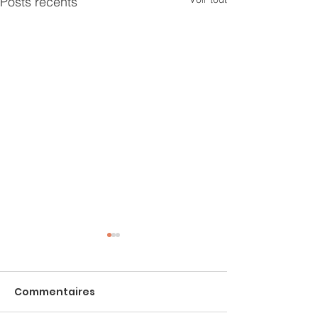
Posts récents
Commentaires